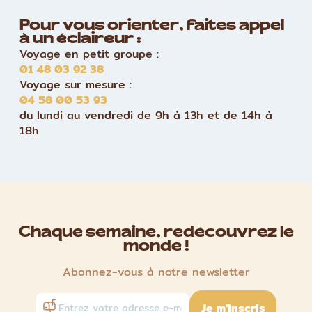
Pour vous orienter, faites appel
à un éclaireur :
Voyage en petit groupe :
01 48 03 92 38
Voyage sur mesure :
04 58 00 53 93
du lundi au vendredi de 9h à 13h et de 14h à
18h
Chaque semaine, redécouvrez le
monde !
Abonnez-vous à notre newsletter
Je m'inscris