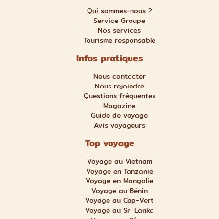
Qui sommes-nous ?
Service Groupe
Nos services
Tourisme responsable
Infos pratiques
Nous contacter
Nous rejoindre
Questions fréquentes
Magazine
Guide de voyage
Avis voyageurs
Top voyage
Voyage au Vietnam
Voyage en Tanzanie
Voyage en Mongolie
Voyage au Bénin
Voyage au Cap-Vert
Voyage au Sri Lanka