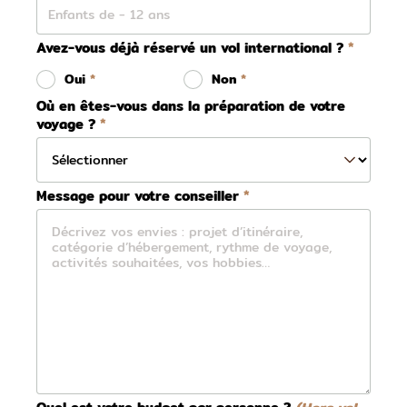
Avez-vous déjà réservé un vol international ?
Oui
Non
Où en êtes-vous dans la préparation de votre
voyage ?
Message pour votre conseiller