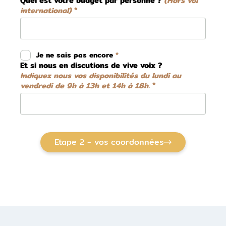
Quel est votre budget par personne ?
(Hors vol
international)
Je ne sais pas encore
Et si nous en discutions de vive voix ?
Indiquez nous vos disponibilités du lundi au
vendredi de 9h à 13h et 14h à 18h.
Etape 2 - vos coordonnées