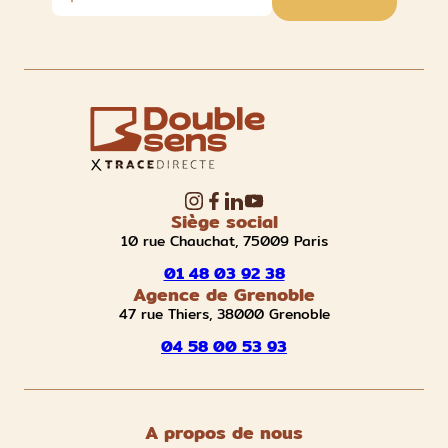
Siège social
10 rue Chauchat, 75009 Paris
01 48 03 92 38
Agence de Grenoble
47 rue Thiers, 38000 Grenoble
04 58 00 53 93
A propos de nous