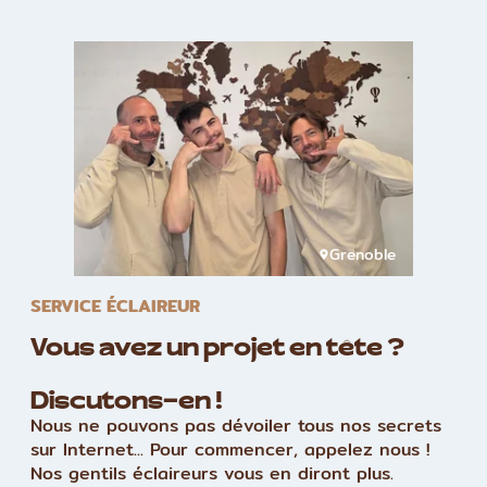
Grenoble
SERVICE ÉCLAIREUR
Vous avez un projet en tête ?
Discutons-en !
Nous ne pouvons pas dévoiler tous nos secrets
sur Internet... Pour commencer, appelez nous !
Nos gentils éclaireurs vous en diront plus.