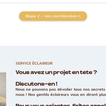
Etape 2 - vos coordonnées
SERVICE ÉCLAIREUR
Vous avez un projet en tête ?
Discutons-en !
Nous ne pouvons pas dévoiler tous nos secrets 
nous ! Nos gentils éclaireurs vous en diront plus