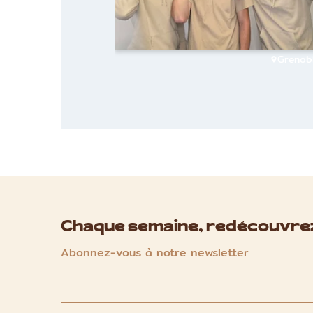
Grenob
Chaque semaine, redécouvrez
Abonnez-vous à notre newsletter