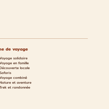
e de voyage
Voyage solidaire
Voyage en famille
Découverte locale
Safaris
Voyage combiné
Nature et aventure
Trek et randonnée