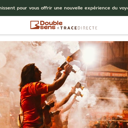
nissent pour vous offrir une nouvelle expérience du vo