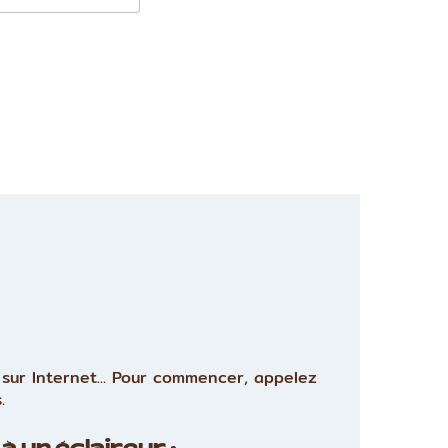
sur Internet... Pour commencer, appelez
.