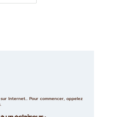
sur Internet... Pour commencer, appelez
.