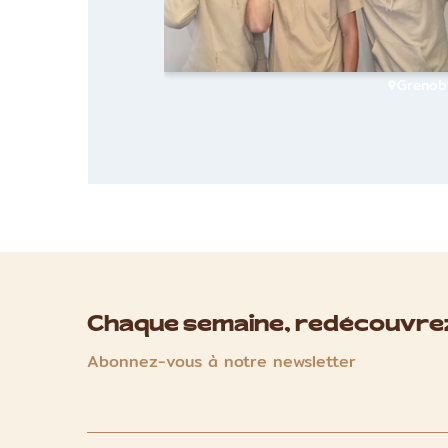
Grenob
Chaque semaine, redécouvrez
Abonnez-vous à notre newsletter