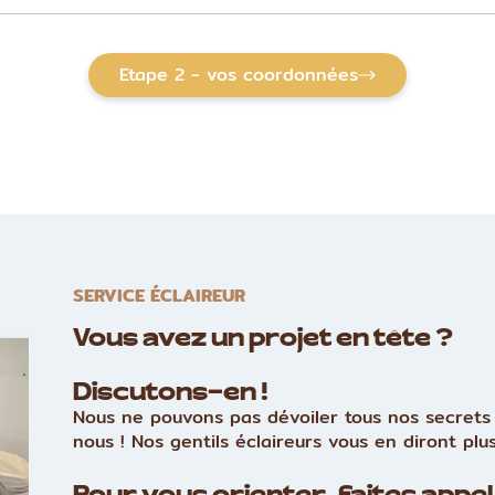
Etape 2 - vos coordonnées
SERVICE ÉCLAIREUR
Vous avez un projet en tête ?
Discutons-en !
Nous ne pouvons pas dévoiler tous nos secrets 
nous ! Nos gentils éclaireurs vous en diront plus