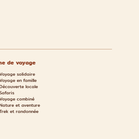
e de voyage
Voyage solidaire
Voyage en famille
Découverte locale
Safaris
Voyage combiné
Nature et aventure
Trek et randonnée