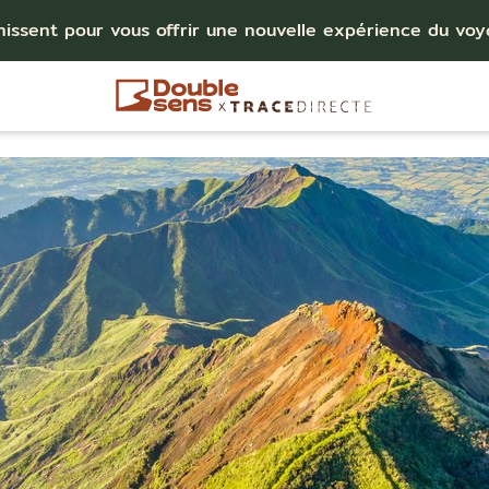
nissent pour vous offrir une nouvelle expérience du vo