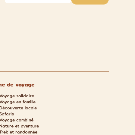
e de voyage
Voyage solidaire
Voyage en famille
Découverte locale
Safaris
Voyage combiné
Nature et aventure
Trek et randonnée