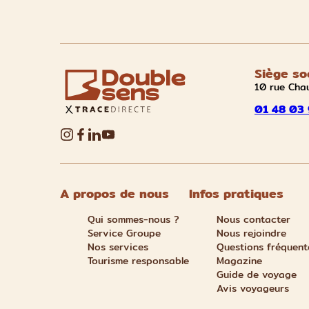
Siège so
10 rue Cha
01 48 03 
A propos de nous
Infos pratiques
Qui sommes-nous ?
Nous contacter
Service Groupe
Nous rejoindre
Nos services
Questions fréquent
Tourisme responsable
Magazine
Guide de voyage
Avis voyageurs