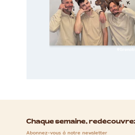
Grenob
Chaque semaine, redécouvrez
Abonnez-vous à notre newsletter